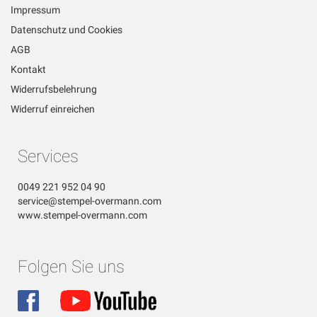
Impressum
Datenschutz und Cookies
AGB
Kontakt
Widerrufsbelehrung
Widerruf einreichen
Services
0049 221 952 04 90
service@stempel-overmann.com
www.stempel-overmann.com
Folgen Sie uns