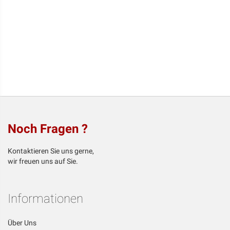
Noch Fragen ?
Kontaktieren Sie uns gerne,
wir freuen uns auf Sie.
Informationen
Über Uns