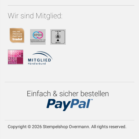
Wir sind Mitglied:
Einfach & sicher bestellen
Copyright © 2026 Stempelshop Overmann. All rights reserved.