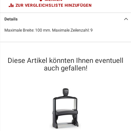
ZUR VERGLEICHSLISTE HINZUFÜGEN
Details
Maximale Breite: 100 mm. Maximale Zeilenzahl: 9
Diese Artikel könnten Ihnen eventuell
auch gefallen!