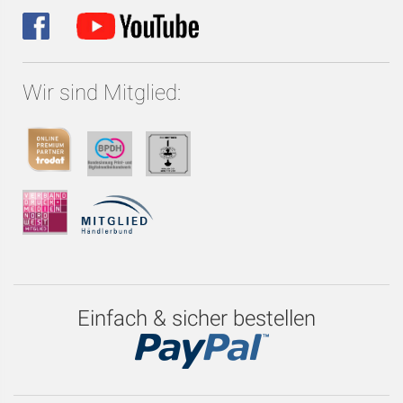
Wir sind Mitglied:
Einfach & sicher bestellen