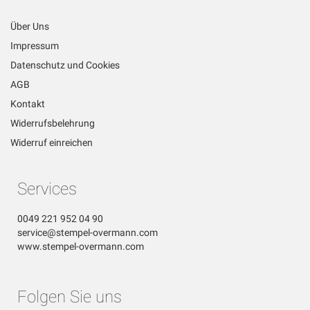
Über Uns
Impressum
Datenschutz und Cookies
AGB
Kontakt
Widerrufsbelehrung
Widerruf einreichen
Services
0049 221 952 04 90
service@stempel-overmann.com
www.stempel-overmann.com
Folgen Sie uns