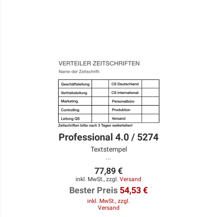
Professional 4.0 / 5274
Textstempel
...
77,89 €
inkl. MwSt., zzgl.
Versand
Bester Preis
54,53 €
inkl. MwSt., zzgl.
Versand