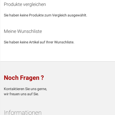
Produkte vergleichen
Sie haben keine Produkte zum Vergleich ausgewählt.
Meine Wunschliste
Sie haben keine Artikel auf Ihrer Wunschliste.
Noch Fragen ?
Kontaktieren Sie uns gerne,
wir freuen uns auf Sie.
Informationen