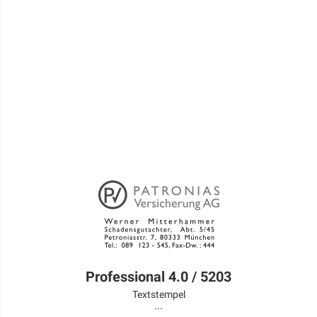
Professional 4.0 / 5203
Textstempel
...