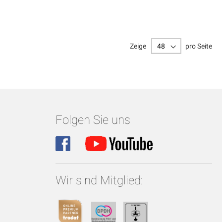
Zeige
pro Seite
Folgen Sie uns
Wir sind Mitglied: