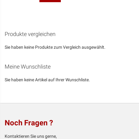
VERGLEICHSLISTE
HINZUFÜGEN
Produkte vergleichen
Sie haben keine Produkte zum Vergleich ausgewählt.
Meine Wunschliste
Sie haben keine Artikel auf Ihrer Wunschliste.
Noch Fragen ?
Kontaktieren Sie uns gerne,