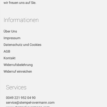
wir freuen uns auf Sie.
Informationen
Über Uns
Impressum
Datenschutz und Cookies
AGB
Kontakt
Widerrufsbelehrung
Widerruf einreichen
Services
0049 221 952 04 90
service@stempel-overmann.com