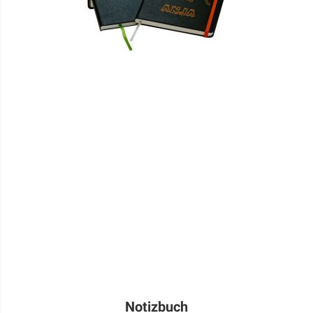
Notizbuch