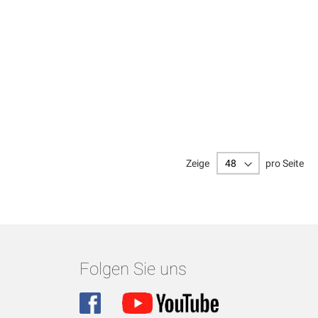
Zeige
pro Seite
Folgen Sie uns