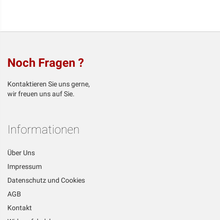
Noch Fragen ?
Kontaktieren Sie uns gerne,
wir freuen uns auf Sie.
Informationen
Über Uns
Impressum
Datenschutz und Cookies
AGB
Kontakt