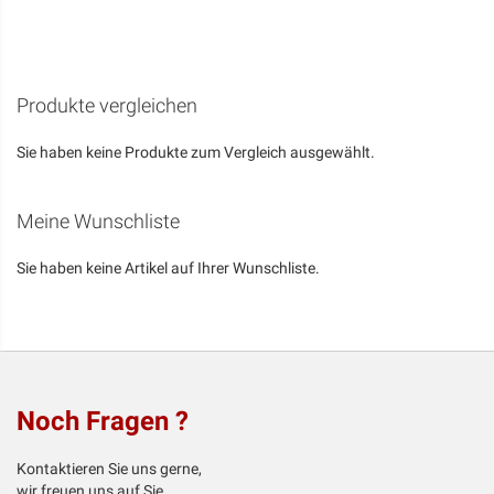
VERGLEICHSLISTE
HINZUFÜGEN
Produkte vergleichen
Sie haben keine Produkte zum Vergleich ausgewählt.
Meine Wunschliste
Sie haben keine Artikel auf Ihrer Wunschliste.
Noch Fragen ?
Kontaktieren Sie uns gerne,
wir freuen uns auf Sie.