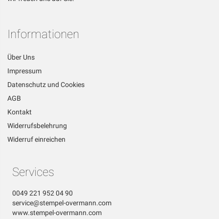
Informationen
Über Uns
Impressum
Datenschutz und Cookies
AGB
Kontakt
Widerrufsbelehrung
Widerruf einreichen
Services
0049 221 952 04 90
service@stempel-overmann.com
www.stempel-overmann.com