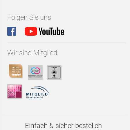
Folgen Sie uns
Wir sind Mitglied:
Einfach & sicher bestellen