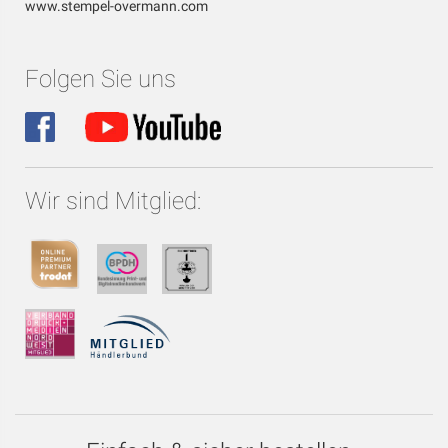
www.stempel-overmann.com
Folgen Sie uns
Wir sind Mitglied: