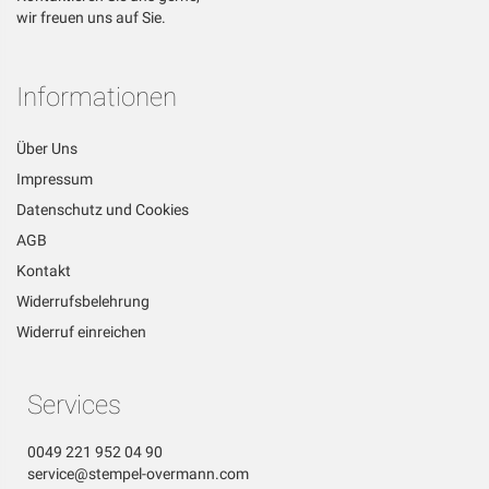
wir freuen uns auf Sie.
Informationen
Über Uns
Impressum
Datenschutz und Cookies
AGB
Kontakt
Widerrufsbelehrung
Widerruf einreichen
Services
0049 221 952 04 90
service@stempel-overmann.com