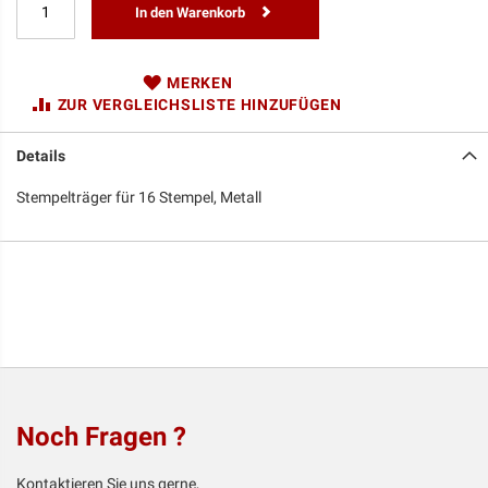
In den Warenkorb
MERKEN
ZUR VERGLEICHSLISTE HINZUFÜGEN
Details
Stempelträger für 16 Stempel, Metall
Noch Fragen ?
Kontaktieren Sie uns gerne,