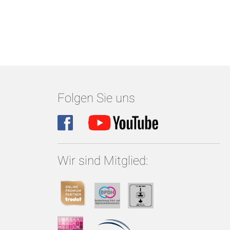
Folgen Sie uns
Wir sind Mitglied: