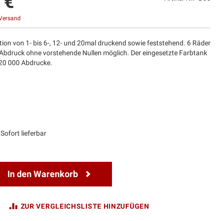
 €
Versand
ion von 1- bis 6-, 12- und 20mal druckend sowie feststehend. 6 Räder
Abdruck ohne vorstehende Nullen möglich. Der eingesetzte Farbtank
 20 000 Abdrucke.
Sofort lieferbar
In den Warenkorb
ZUR VERGLEICHSLISTE HINZUFÜGEN