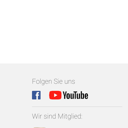
Folgen Sie uns
Wir sind Mitglied: