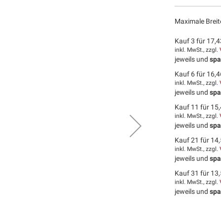
Maximale Breit
Kauf 3 für
17,4
inkl. MwSt., zzgl.
jeweils und
spa
Kauf 6 für
16,4
inkl. MwSt., zzgl.
jeweils und
spa
Kauf 11 für
15,
inkl. MwSt., zzgl.
jeweils und
spa
Kauf 21 für
14,
inkl. MwSt., zzgl.
jeweils und
spa
Kauf 31 für
13,
inkl. MwSt., zzgl.
jeweils und
spa