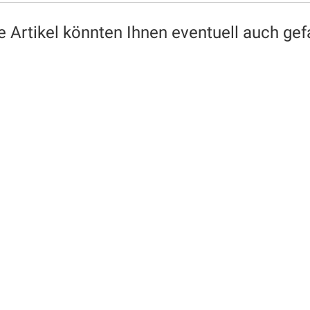
e Artikel könnten Ihnen eventuell auch gefa