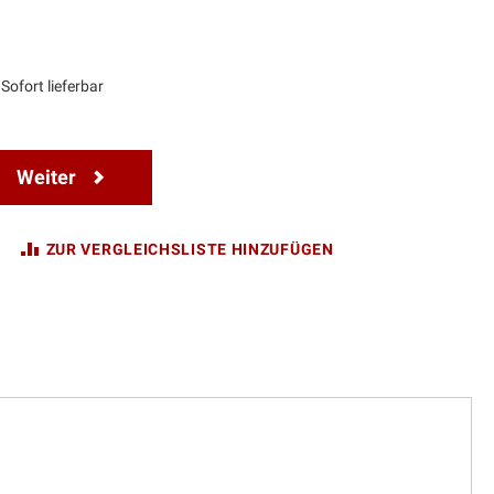
Sofort lieferbar
Weiter
ZUR VERGLEICHSLISTE HINZUFÜGEN