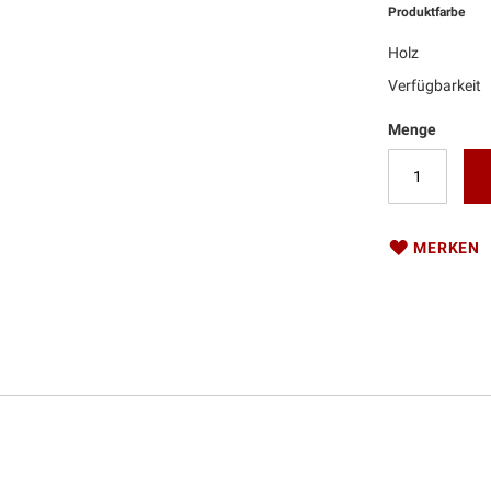
Produktfarbe
Holz
Verfügbarkeit
Menge
MERKEN