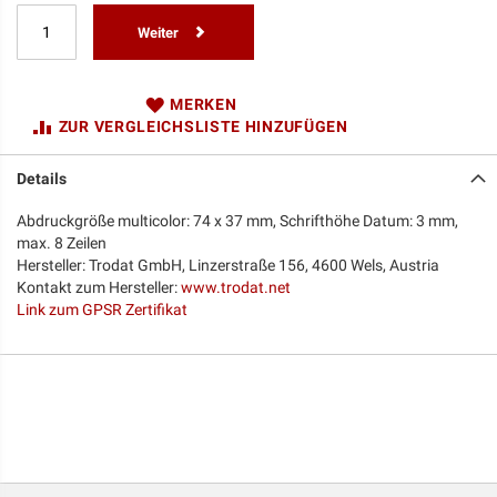
Weiter
MERKEN
ZUR VERGLEICHSLISTE HINZUFÜGEN
Details
Abdruckgröße multicolor: 74 x 37 mm, Schrifthöhe Datum: 3 mm,
max. 8 Zeilen
Hersteller: Trodat GmbH, Linzerstraße 156, 4600 Wels, Austria
Kontakt zum Hersteller:
www.trodat.net
Link zum GPSR Zertifikat