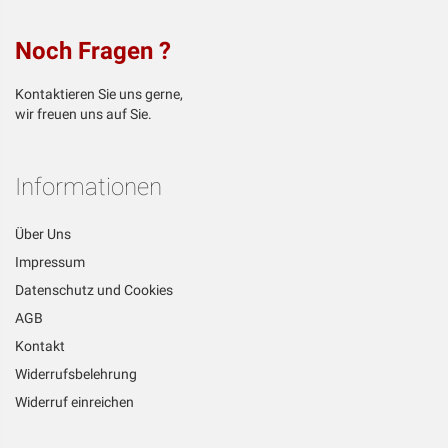
Noch Fragen ?
Kontaktieren Sie uns gerne,
wir freuen uns auf Sie.
Informationen
Über Uns
Impressum
Datenschutz und Cookies
AGB
Kontakt
Widerrufsbelehrung
Widerruf einreichen