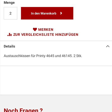
Menge
In den Warenkorb
MERKEN
ZUR VERGLEICHSLISTE HINZUFÜGEN
Details
Austauschkissen für Printy 4645 und 46145. 2 Stk.
Noch Fragen ?