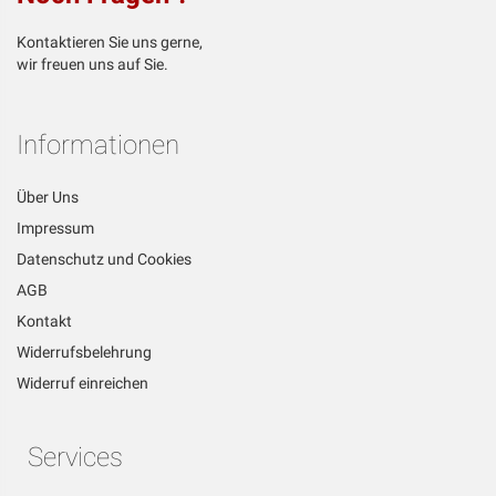
Kontaktieren Sie uns gerne,
wir freuen uns auf Sie.
Informationen
Über Uns
Impressum
Datenschutz und Cookies
AGB
Kontakt
Widerrufsbelehrung
Widerruf einreichen
Services