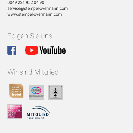
0049 221 952 04 90
service@stempel-overmann.com
www.stempel-overmann.com
Folgen Sie uns
Wir sind Mitglied: