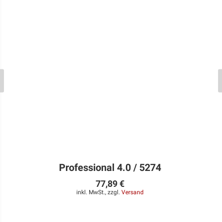
Professional 4.0 / 5274
77,89 €
inkl. MwSt., zzgl.
Versand