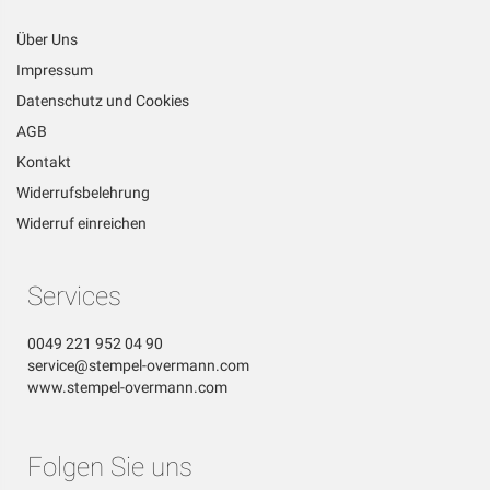
Über Uns
Impressum
Datenschutz und Cookies
AGB
Kontakt
Widerrufsbelehrung
Widerruf einreichen
Services
0049 221 952 04 90
service@stempel-overmann.com
www.stempel-overmann.com
Folgen Sie uns