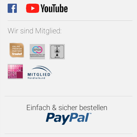
Wir sind Mitglied:
Einfach & sicher bestellen