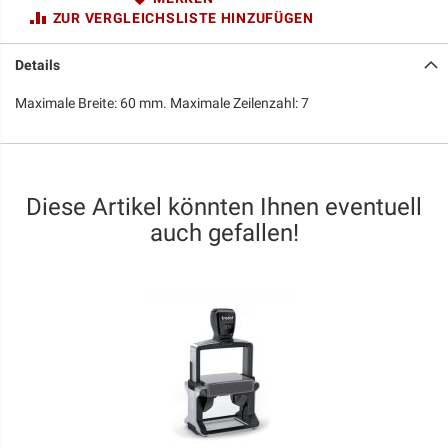
ZUR VERGLEICHSLISTE HINZUFÜGEN
Details
Maximale Breite: 60 mm. Maximale Zeilenzahl: 7
Diese Artikel könnten Ihnen eventuell
auch gefallen!