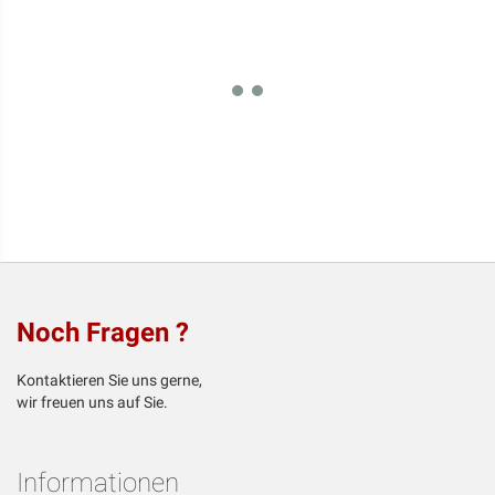
Noch Fragen ?
Kontaktieren Sie uns gerne,
wir freuen uns auf Sie.
Informationen