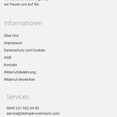
wir freuen uns auf Sie.
Informationen
Über Uns
Impressum
Datenschutz und Cookies
AGB
Kontakt
Widerrufsbelehrung
Widerruf einreichen
Services
0049 221 952 04 90
service@stempel-overmann.com