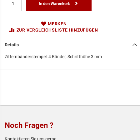
In den Warenkorb
MERKEN
ZUR VERGLEICHSLISTE HINZUFÜGEN
Details
Ziffernbänderstempel: 4 Bänder, Schrifthöhe 3 mm
Noch Fragen ?
Kontaktieren Sie uns gerne,