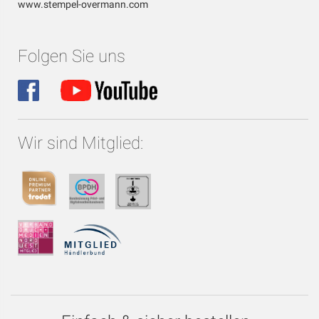
www.stempel-overmann.com
Folgen Sie uns
Wir sind Mitglied: