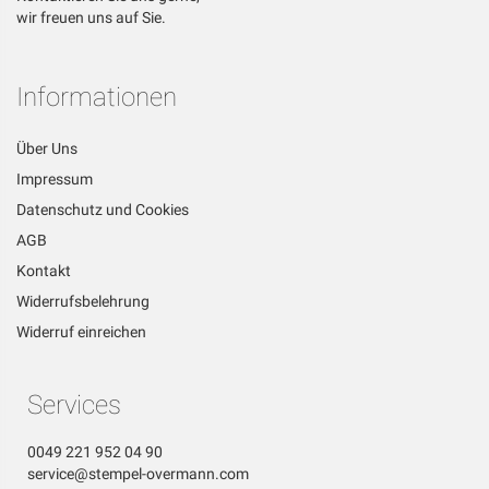
wir freuen uns auf Sie.
Informationen
Über Uns
Impressum
Datenschutz und Cookies
AGB
Kontakt
Widerrufsbelehrung
Widerruf einreichen
Services
0049 221 952 04 90
service@stempel-overmann.com