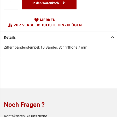
In den Warenkorb
MERKEN
ZUR VERGLEICHSLISTE HINZUFÜGEN
Details
Ziffernbänderstempel: 10 Bänder, Schrifthöhe 7 mm
Noch Fragen ?
Kontaktieren Sie uns gerne,