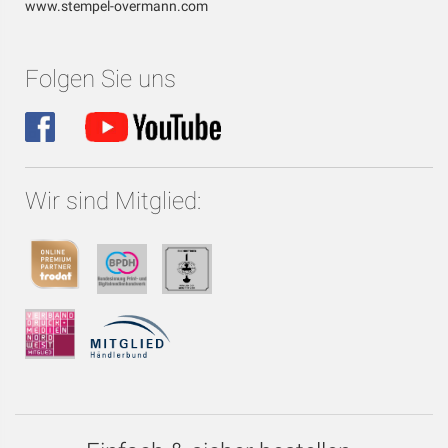
www.stempel-overmann.com
Folgen Sie uns
Wir sind Mitglied: