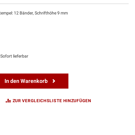
tempel: 12 Bänder, Schrifthöhe 9 mm
Sofort lieferbar
In den Warenkorb
ZUR VERGLEICHSLISTE HINZUFÜGEN