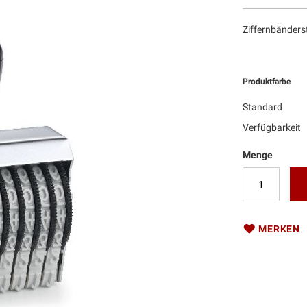
Ziffernbänders
Produktfarbe
Standard
Verfügbarkeit
Menge
MERKEN