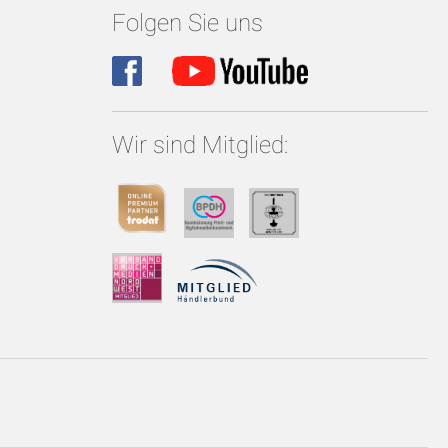
Folgen Sie uns
Wir sind Mitglied: