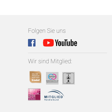
Folgen Sie uns
Wir sind Mitglied: