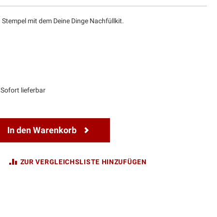
 Stempel mit dem Deine Dinge Nachfüllkit.
Sofort lieferbar
In den Warenkorb
ZUR VERGLEICHSLISTE HINZUFÜGEN