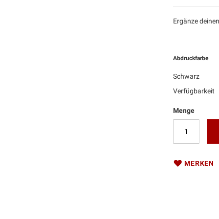
Ergänze deinen
Abdruckfarbe
Schwarz
Verfügbarkeit
Menge
MERKEN