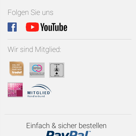
Folgen Sie uns
Wir sind Mitglied:
Einfach & sicher bestellen