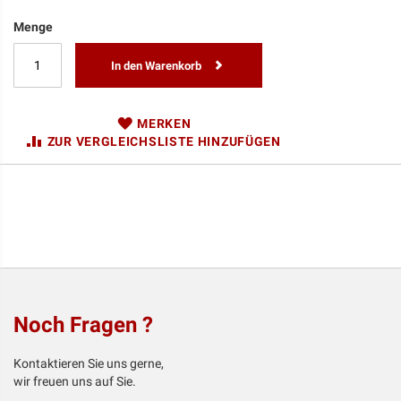
Menge
In den Warenkorb
MERKEN
ZUR VERGLEICHSLISTE HINZUFÜGEN
Noch Fragen ?
Kontaktieren Sie uns gerne,
wir freuen uns auf Sie.