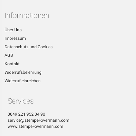
Informationen
Über Uns
Impressum
Datenschutz und Cookies
AGB
Kontakt
Widerrufsbelehrung
Widerruf einreichen
Services
0049 221 952 04 90
service@stempel-overmann.com
www.stempel-overmann.com