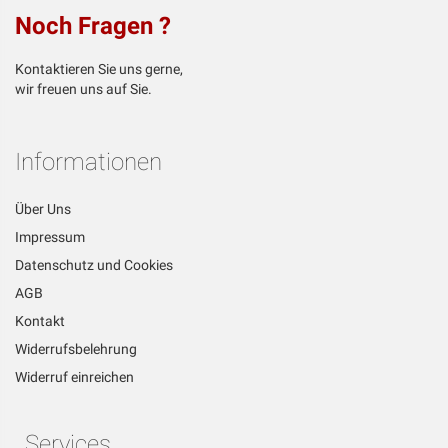
Noch Fragen ?
Kontaktieren Sie uns gerne,
wir freuen uns auf Sie.
Informationen
Über Uns
Impressum
Datenschutz und Cookies
AGB
Kontakt
Widerrufsbelehrung
Widerruf einreichen
Services