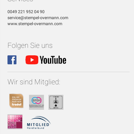
0049 221 952 04 90
service@stempel-overmann.com
www.stempel-overmann.com
Folgen Sie uns
Wir sind Mitglied: