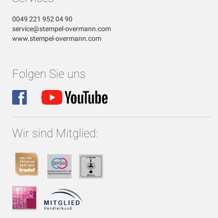
0049 221 952 04 90
service@stempel-overmann.com
www.stempel-overmann.com
Folgen Sie uns
Wir sind Mitglied: