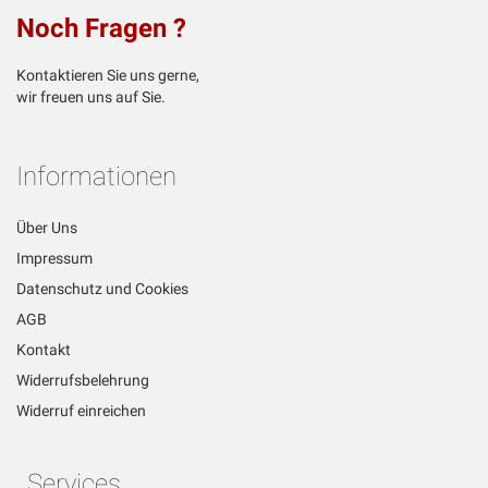
Noch Fragen ?
Kontaktieren Sie uns gerne,
wir freuen uns auf Sie.
Informationen
Über Uns
Impressum
Datenschutz und Cookies
AGB
Kontakt
Widerrufsbelehrung
Widerruf einreichen
Services