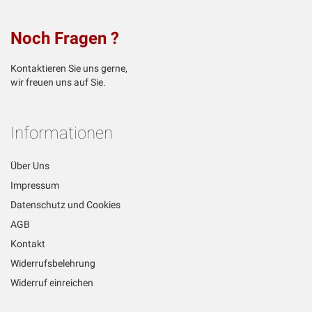
Noch Fragen ?
Kontaktieren Sie uns gerne,
wir freuen uns auf Sie.
Informationen
Über Uns
Impressum
Datenschutz und Cookies
AGB
Kontakt
Widerrufsbelehrung
Widerruf einreichen