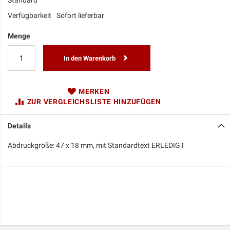
Standard
Verfügbarkeit
Sofort lieferbar
Menge
In den Warenkorb
MERKEN
ZUR VERGLEICHSLISTE HINZUFÜGEN
Details
Abdruckgröße: 47 x 18 mm, mit Standardtext ERLEDIGT