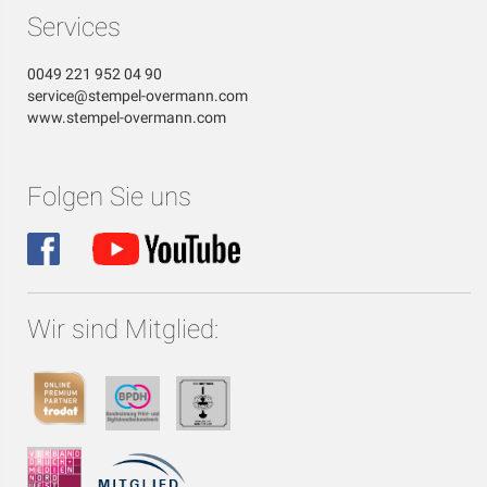
Services
0049 221 952 04 90
service@stempel-overmann.com
www.stempel-overmann.com
Folgen Sie uns
Wir sind Mitglied: