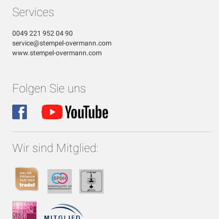
Services
0049 221 952 04 90
service@stempel-overmann.com
www.stempel-overmann.com
Folgen Sie uns
Wir sind Mitglied: