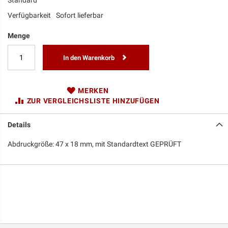
Standard
Verfügbarkeit
Sofort lieferbar
Menge
In den Warenkorb
MERKEN
ZUR VERGLEICHSLISTE HINZUFÜGEN
Details
Abdruckgröße: 47 x 18 mm, mit Standardtext GEPRÜFT