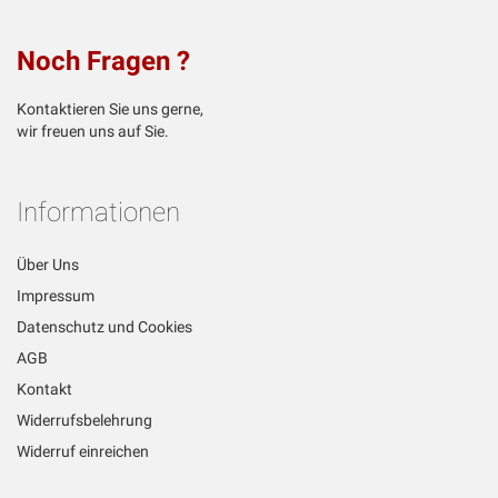
Noch Fragen ?
Kontaktieren Sie uns gerne,
wir freuen uns auf Sie.
Informationen
Über Uns
Impressum
Datenschutz und Cookies
AGB
Kontakt
Widerrufsbelehrung
Widerruf einreichen