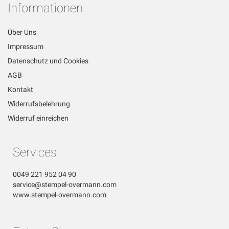
Informationen
Über Uns
Impressum
Datenschutz und Cookies
AGB
Kontakt
Widerrufsbelehrung
Widerruf einreichen
Services
0049 221 952 04 90
service@stempel-overmann.com
www.stempel-overmann.com