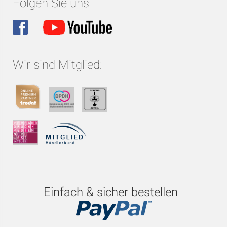
Folgen Sie uns
Wir sind Mitglied:
Einfach & sicher bestellen