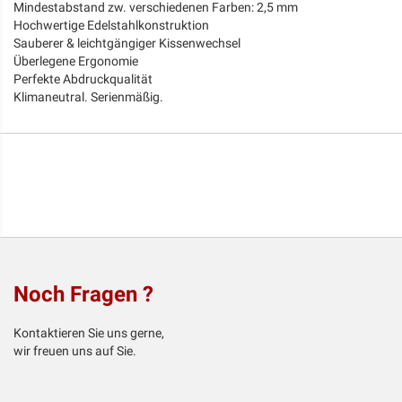
Mindestabstand zw. verschiedenen Farben: 2,5 mm
Hochwertige Edelstahlkonstruktion
Sauberer & leichtgängiger Kissenwechsel
Überlegene Ergonomie
Perfekte Abdruckqualität
Klimaneutral. Serienmäßig.
Noch Fragen ?
Kontaktieren Sie uns gerne,
wir freuen uns auf Sie.