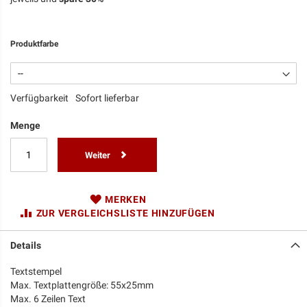
Produktfarbe
Verfügbarkeit
Sofort lieferbar
Menge
Weiter
MERKEN
ZUR VERGLEICHSLISTE HINZUFÜGEN
Details
Textstempel
Max. Textplattengröße: 55x25mm
Max. 6 Zeilen Text