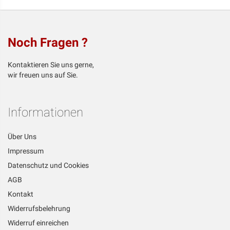
Noch Fragen ?
Kontaktieren Sie uns gerne,
wir freuen uns auf Sie.
Informationen
Über Uns
Impressum
Datenschutz und Cookies
AGB
Kontakt
Widerrufsbelehrung
Widerruf einreichen