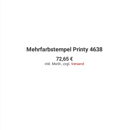
Mehrfarbstempel Printy 4638
72,65 €
inkl. MwSt., zzgl.
Versand