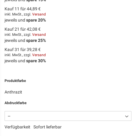
Kauf 11 für
44,89 €
inkl. MwSt., zzgl.
Versand
jeweils und
spare
20
%
Kauf 21 für
42,08 €
inkl. MwSt., zzgl.
Versand
jeweils und
spare
25
%
Kauf 31 für
39,28 €
inkl. MwSt., zzgl.
Versand
jeweils und
spare
30
%
Produktfarbe
Anthrazit
Abdruckfarbe
Verfügbarkeit
Sofort lieferbar