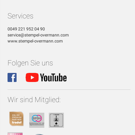
Services
0049 221 952 04 90
service@stempel-overmann.com
www.stempel-overmann.com
Folgen Sie uns
Wir sind Mitglied: