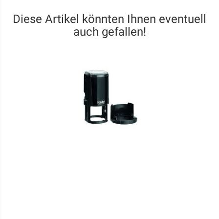
Diese Artikel könnten Ihnen eventuell
auch gefallen!