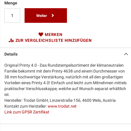
Menge
Weiter
MERKEN
ZUR VERGLEICHSLISTE HINZUFÜGEN
Details
Original Printy 4.0 - Das Rundstempelsortiment der klimaneutralen
Familie bekommt mit dem Printy 4638 und einem Durchmesser von
38 mm hochwertige Verstärkung, natürlich mit all den großartigen
Vorteilen eines Printy 4.0! Einfach und leicht zum Mitnehmen mittels
praktischer Verschlusskappe, welche auf Wunsch separat erhältlich
ist.
Hersteller: Trodat GmbH, Linzerstraße 156, 4600 Wels, Austria
Kontakt zum Hersteller:
www.trodat.net
Link zum GPSR Zertifikat