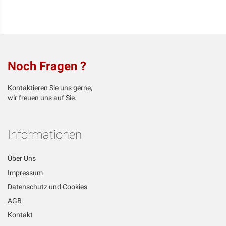
Noch Fragen ?
Kontaktieren Sie uns gerne,
wir freuen uns auf Sie.
Informationen
Über Uns
Impressum
Datenschutz und Cookies
AGB
Kontakt