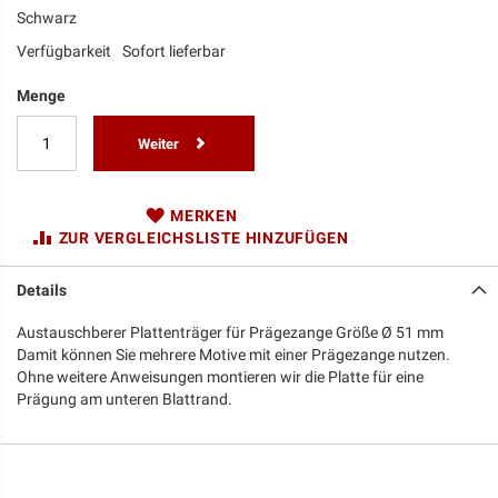
Schwarz
Verfügbarkeit
Sofort lieferbar
Menge
Weiter
MERKEN
ZUR VERGLEICHSLISTE HINZUFÜGEN
Details
Austauschberer Plattenträger für Prägezange Größe Ø 51 mm
Damit können Sie mehrere Motive mit einer Prägezange nutzen.
Ohne weitere Anweisungen montieren wir die Platte für eine
Prägung am unteren Blattrand.