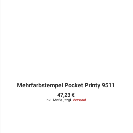
Mehrfarbstempel Pocket Printy 9511
47,23 €
inkl. MwSt., zzgl.
Versand