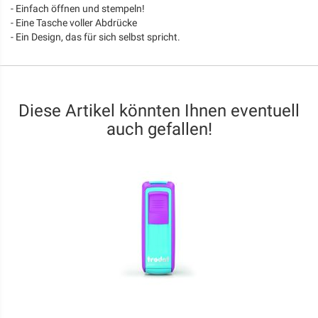
- Einfach öffnen und stempeln!
- Eine Tasche voller Abdrücke
- Ein Design, das für sich selbst spricht.
Diese Artikel könnten Ihnen eventuell
auch gefallen!