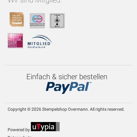
Wir sind Mitglied:
Einfach & sicher bestellen
Copyright © 2026 Stempelshop Overmann. All rights reserved.
Powered by