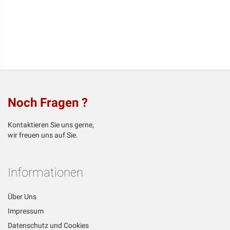
Noch Fragen ?
Kontaktieren Sie uns gerne,
wir freuen uns auf Sie.
Informationen
Über Uns
Impressum
Datenschutz und Cookies