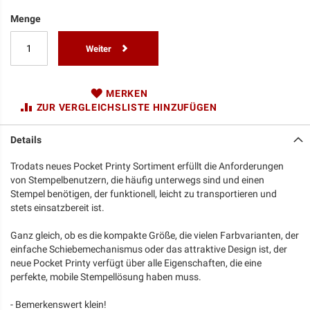
Menge
Weiter
MERKEN
ZUR VERGLEICHSLISTE HINZUFÜGEN
Details
Trodats neues Pocket Printy Sortiment erfüllt die Anforderungen
von Stempelbenutzern, die häufig unterwegs sind und einen
Stempel benötigen, der funktionell, leicht zu transportieren und
stets einsatzbereit ist.
Ganz gleich, ob es die kompakte Größe, die vielen Farbvarianten, der
einfache Schiebemechanismus oder das attraktive Design ist, der
neue Pocket Printy verfügt über alle Eigenschaften, die eine
perfekte, mobile Stempellösung haben muss.
- Bemerkenswert klein!