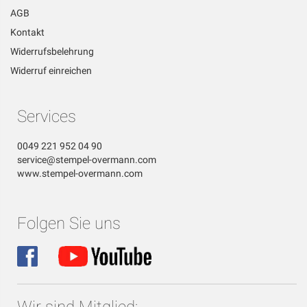
AGB
Kontakt
Widerrufsbelehrung
Widerruf einreichen
Services
0049 221 952 04 90
service@stempel-overmann.com
www.stempel-overmann.com
Folgen Sie uns