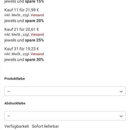
jeweils und
spare
15
%
Kauf 11 für
21,98 €
inkl. MwSt., zzgl.
Versand
jeweils und
spare
20
%
Kauf 21 für
20,61 €
inkl. MwSt., zzgl.
Versand
jeweils und
spare
25
%
Kauf 31 für
19,23 €
inkl. MwSt., zzgl.
Versand
jeweils und
spare
30
%
Produktfarbe
Abdruckfarbe
Verfügbarkeit
Sofort lieferbar