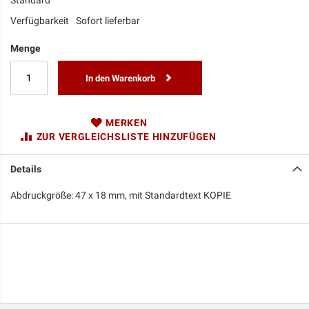
Standard
Verfügbarkeit
Sofort lieferbar
Menge
In den Warenkorb
MERKEN
ZUR VERGLEICHSLISTE HINZUFÜGEN
Details
Abdruckgröße: 47 x 18 mm, mit Standardtext KOPIE