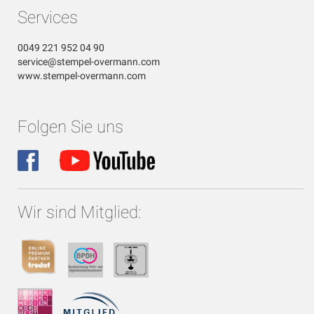
Services
0049 221 952 04 90
service@stempel-overmann.com
www.stempel-overmann.com
Folgen Sie uns
Wir sind Mitglied: