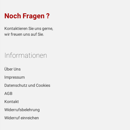
Noch Fragen ?
Kontaktieren Sie uns gerne,
wir freuen uns auf Sie.
Informationen
Über Uns
Impressum
Datenschutz und Cookies
AGB
Kontakt
Widerrufsbelehrung
Widerruf einreichen