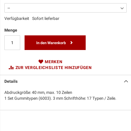
Verfügbarkeit
Sofort lieferbar
Menge
In den Warenkorb
MERKEN
ZUR VERGLEICHSLISTE HINZUFÜGEN
Details
Abdruckgröße: 40 mm, max. 10 Zeilen
1 Set Gummitypen (6003). 3 mm Schrifthöhe: 17 Typen / Zeile.