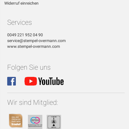
Widerruf einreichen
Services
0049 221 952 04 90
service@stempel-overmann.com
www.stempel-overmann.com
Folgen Sie uns
Wir sind Mitglied: