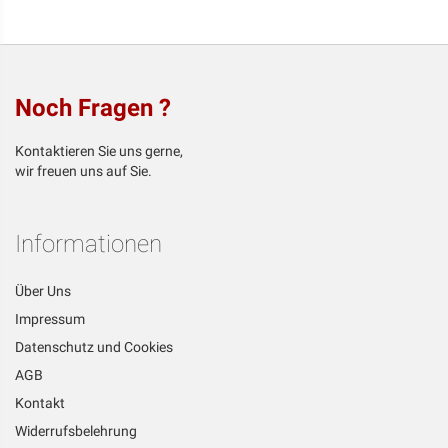
Noch Fragen ?
Kontaktieren Sie uns gerne,
wir freuen uns auf Sie.
Informationen
Über Uns
Impressum
Datenschutz und Cookies
AGB
Kontakt
Widerrufsbelehrung