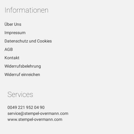
Informationen
Über Uns
Impressum
Datenschutz und Cookies
AGB
Kontakt
Widerrufsbelehrung
Widerruf einreichen
Services
0049 221 952 04 90
service@stempel-overmann.com
www.stempel-overmann.com