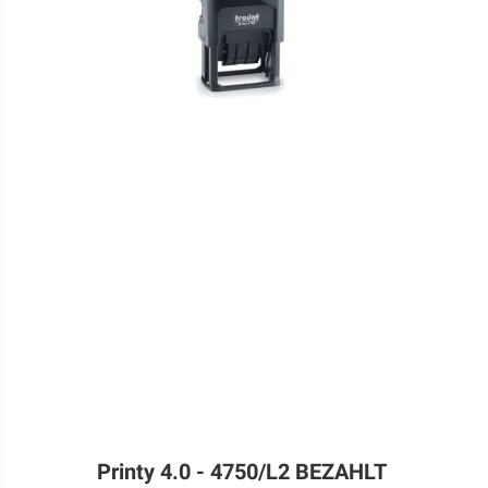
Printy 4.0 - 4750/L2 BEZAHLT