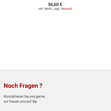
36,60 €
inkl. MwSt., zzgl.
Versand
Noch Fragen ?
Kontaktieren Sie uns gerne,
wir freuen uns auf Sie.