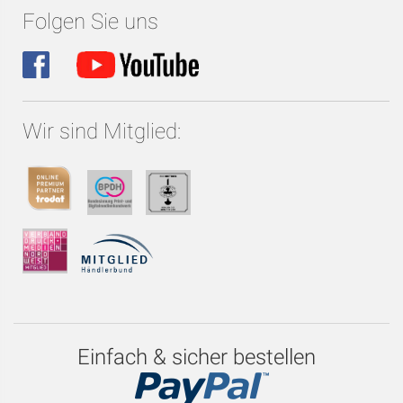
Folgen Sie uns
Wir sind Mitglied:
Einfach & sicher bestellen