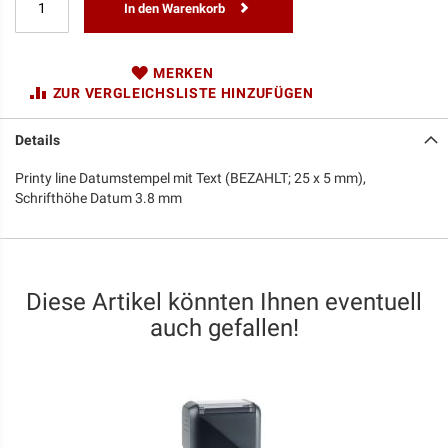
In den Warenkorb
MERKEN
ZUR VERGLEICHSLISTE HINZUFÜGEN
Details
Printy line Datumstempel mit Text (BEZAHLT; 25 x 5 mm),
Schrifthöhe Datum 3.8 mm
Diese Artikel könnten Ihnen eventuell
auch gefallen!