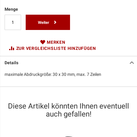
Menge
Weiter
MERKEN
ZUR VERGLEICHSLISTE HINZUFÜGEN
Details
maximale Abdruckgröße: 30 x 30 mm, max. 7 Zeilen
Diese Artikel könnten Ihnen eventuell
auch gefallen!