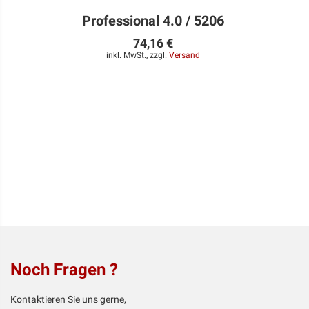
Professional 4.0 / 5206
74,16 €
inkl. MwSt., zzgl.
Versand
Noch Fragen ?
Kontaktieren Sie uns gerne,