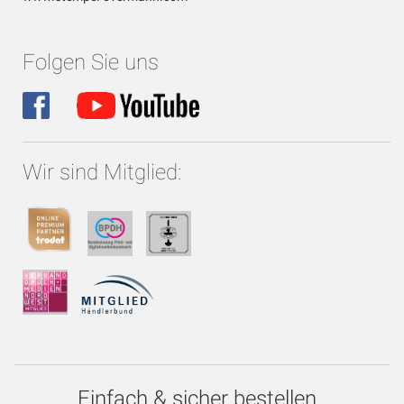
Folgen Sie uns
Wir sind Mitglied:
Einfach & sicher bestellen