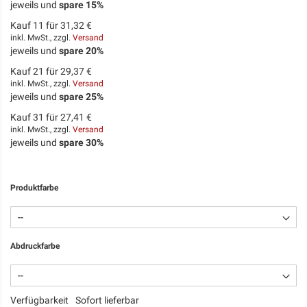
jeweils und
spare
15
%
Kauf 11 für
31,32 €
inkl. MwSt., zzgl.
Versand
jeweils und
spare
20
%
Kauf 21 für
29,37 €
inkl. MwSt., zzgl.
Versand
jeweils und
spare
25
%
Kauf 31 für
27,41 €
inkl. MwSt., zzgl.
Versand
jeweils und
spare
30
%
Produktfarbe
Abdruckfarbe
Verfügbarkeit
Sofort lieferbar