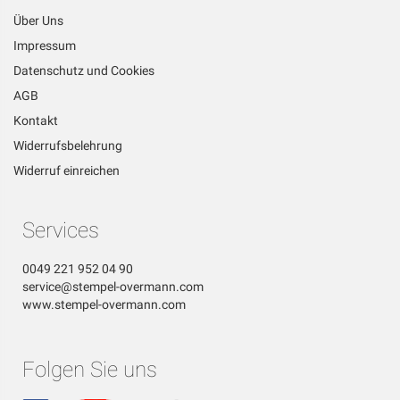
Über Uns
Impressum
Datenschutz und Cookies
AGB
Kontakt
Widerrufsbelehrung
Widerruf einreichen
Services
0049 221 952 04 90
service@stempel-overmann.com
www.stempel-overmann.com
Folgen Sie uns