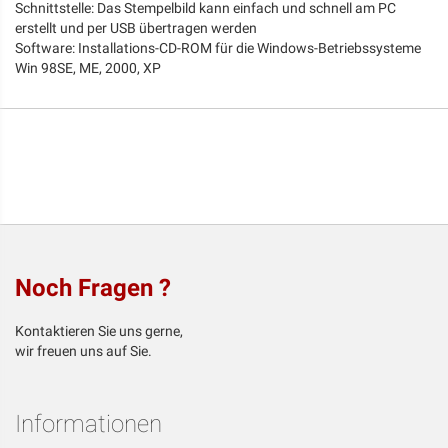
Schnittstelle: Das Stempelbild kann einfach und schnell am PC
erstellt und per USB übertragen werden
Software: Installations-CD-ROM für die Windows-Betriebssysteme
Win 98SE, ME, 2000, XP
Noch Fragen ?
Kontaktieren Sie uns gerne,
wir freuen uns auf Sie.
Informationen