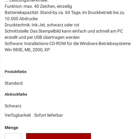
... Leistungsmerkmale:
Funktion: max. 40 Zeichen, einzeilig
Batteriekapazität: Stand-by ca. 60 Tage, im Druckbetrieb bis zu
10.000 Abdrucke
Drucktechnik: Ink-Jet, schwarz oder rot
Schnittstelle: Das Stempelbild kann einfach und schnell am PC
erstellt und per USB übertragen werden
Software: Installations-CD-ROM für die Windows-Betriebssysteme
Win 98SE, ME, 2000, XP
Produktfarbe
Standard
Abdruckfarbe
Schwarz
Verfügbarkeit
Sofort lieferbar
Menge