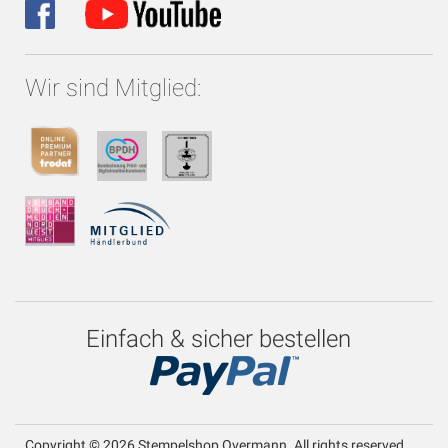
Wir sind Mitglied:
Einfach & sicher bestellen
Copyright © 2026 Stempelshop Overmann. All rights reserved.