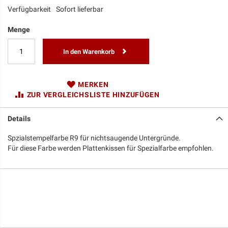
Verfügbarkeit
Sofort lieferbar
Menge
In den Warenkorb
MERKEN
ZUR VERGLEICHSLISTE HINZUFÜGEN
Details
Spzialstempelfarbe R9 für nichtsaugende Untergründe.
Für diese Farbe werden Plattenkissen für Spezialfarbe empfohlen.