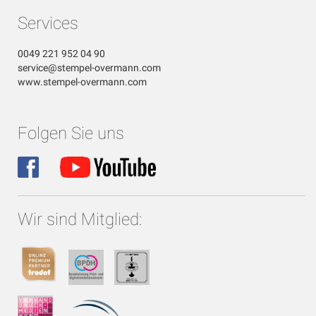
Services
0049 221 952 04 90
service@stempel-overmann.com
www.stempel-overmann.com
Folgen Sie uns
Wir sind Mitglied: