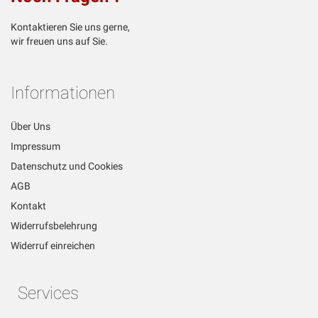
Kontaktieren Sie uns gerne,
wir freuen uns auf Sie.
Informationen
Über Uns
Impressum
Datenschutz und Cookies
AGB
Kontakt
Widerrufsbelehrung
Widerruf einreichen
Services