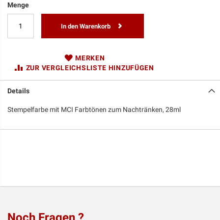
Menge
In den Warenkorb
MERKEN
ZUR VERGLEICHSLISTE HINZUFÜGEN
Details
Stempelfarbe mit MCI Farbtönen zum Nachtränken, 28ml
Noch Fragen ?