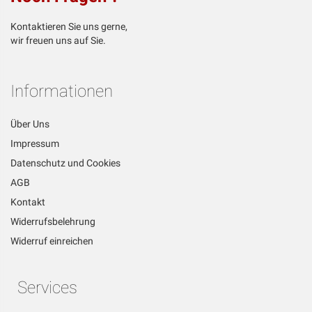
Kontaktieren Sie uns gerne,
wir freuen uns auf Sie.
Informationen
Über Uns
Impressum
Datenschutz und Cookies
AGB
Kontakt
Widerrufsbelehrung
Widerruf einreichen
Services