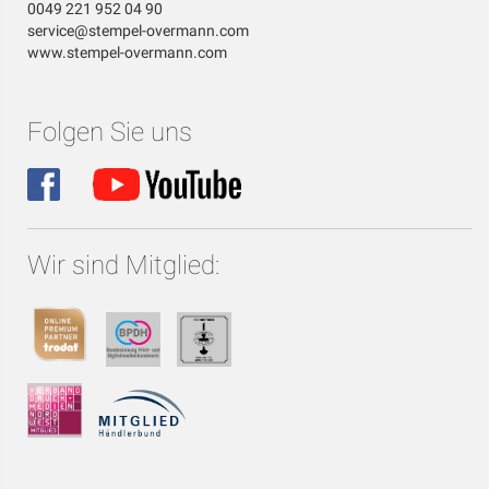
0049 221 952 04 90
service@stempel-overmann.com
www.stempel-overmann.com
Folgen Sie uns
Wir sind Mitglied: