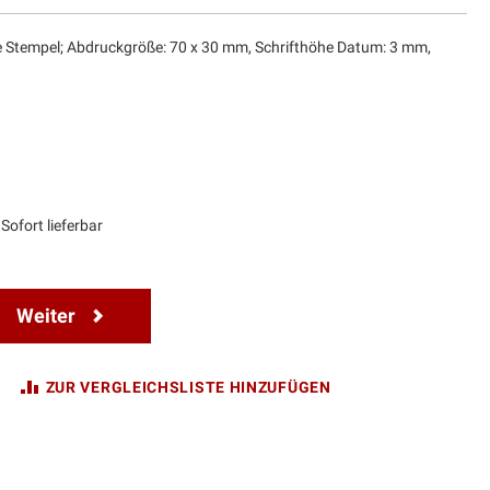
e Stempel; Abdruckgröße: 70 x 30 mm, Schrifthöhe Datum: 3 mm,
Sofort lieferbar
Weiter
ZUR VERGLEICHSLISTE HINZUFÜGEN