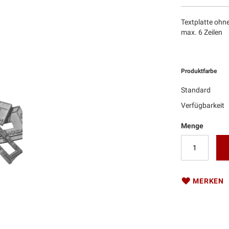
Textplatte ohn
max. 6 Zeilen
Produktfarbe
Standard
Verfügbarkeit
Menge
MERKEN