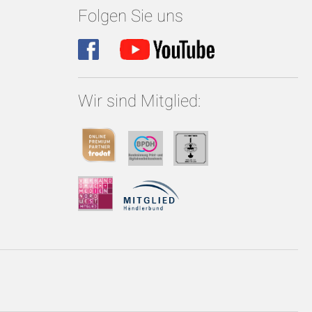
Folgen Sie uns
Wir sind Mitglied: