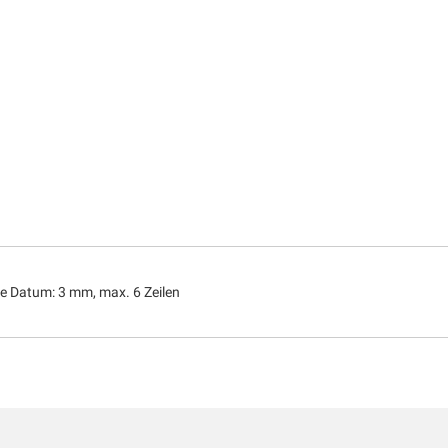
he Datum: 3 mm, max. 6 Zeilen