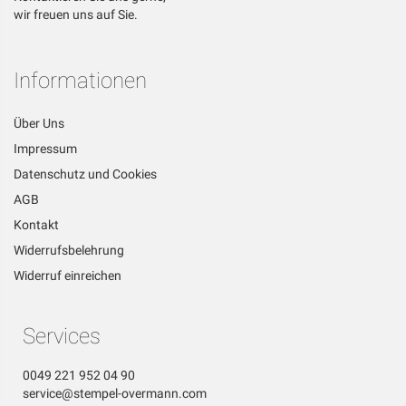
wir freuen uns auf Sie.
Informationen
Über Uns
Impressum
Datenschutz und Cookies
AGB
Kontakt
Widerrufsbelehrung
Widerruf einreichen
Services
0049 221 952 04 90
service@stempel-overmann.com