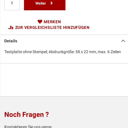
Weiter
MERKEN
ZUR VERGLEICHSLISTE HINZUFÜGEN
Details
Textplatte ohne Stempel; Abdruckgröße: 58 x 22 mm, max. 6 Zeilen
Noch Fragen ?
Kontaktieren Sie uns gerne,