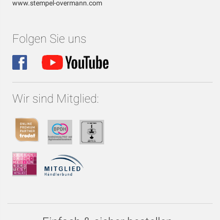
www.stempel-overmann.com
Folgen Sie uns
Wir sind Mitglied: