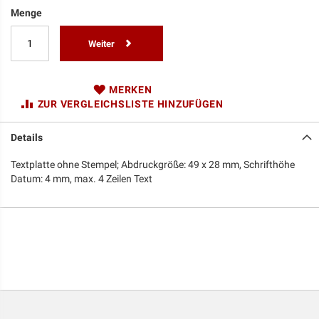
Menge
Weiter
MERKEN
ZUR VERGLEICHSLISTE HINZUFÜGEN
Details
Textplatte ohne Stempel; Abdruckgröße: 49 x 28 mm, Schrifthöhe
Datum: 4 mm, max. 4 Zeilen Text