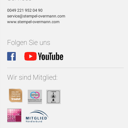
0049 221 952 04 90
service@stempel-overmann.com
www.stempel-overmann.com
Folgen Sie uns
Wir sind Mitglied: