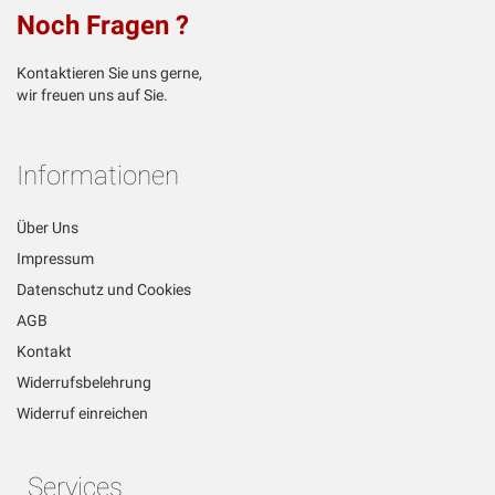
Noch Fragen ?
Kontaktieren Sie uns gerne,
wir freuen uns auf Sie.
Informationen
Über Uns
Impressum
Datenschutz und Cookies
AGB
Kontakt
Widerrufsbelehrung
Widerruf einreichen
Services