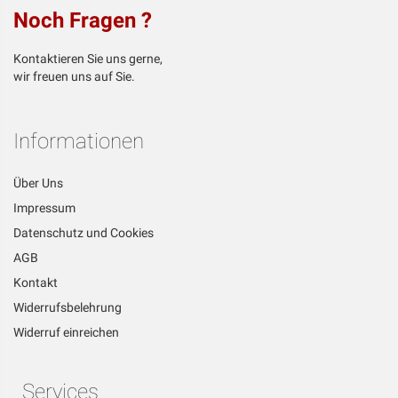
Noch Fragen ?
Kontaktieren Sie uns gerne,
wir freuen uns auf Sie.
Informationen
Über Uns
Impressum
Datenschutz und Cookies
AGB
Kontakt
Widerrufsbelehrung
Widerruf einreichen
Services