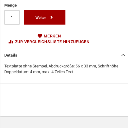
Menge
Weiter
MERKEN
ZUR VERGLEICHSLISTE HINZUFÜGEN
Details
Textplatte ohne Stempel, Abdruckgröße: 56 x 33 mm, Schrifthöhe
Doppeldatum: 4 mm, max. 4 Zeilen Text