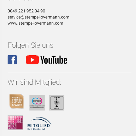
0049 221 952 04 90
service@stempel-overmann.com
www.stempel-overmann.com
Folgen Sie uns
Wir sind Mitglied: