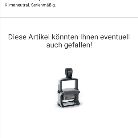
Klimaneutral. Serienmäßig.
Diese Artikel könnten Ihnen eventuell
auch gefallen!