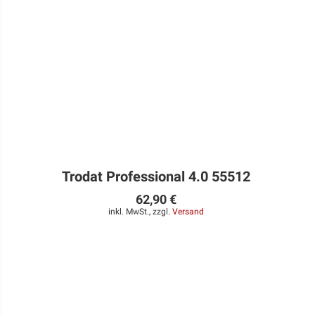
Trodat Professional 4.0 55512
62,90 €
inkl. MwSt., zzgl.
Versand