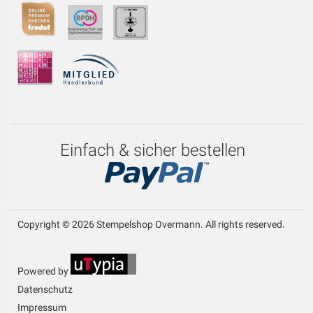
Einfach & sicher bestellen
Copyright © 2026 Stempelshop Overmann. All rights reserved.
Powered by
Datenschutz
Impressum