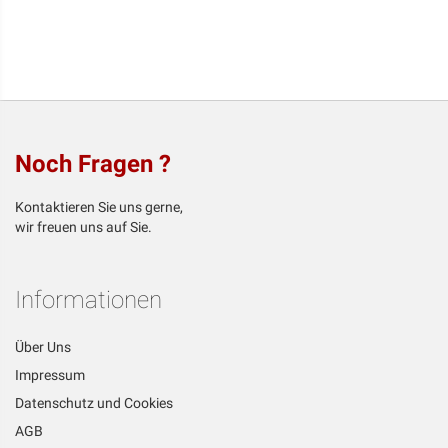
Noch Fragen ?
Kontaktieren Sie uns gerne,
wir freuen uns auf Sie.
Informationen
Über Uns
Impressum
Datenschutz und Cookies
AGB