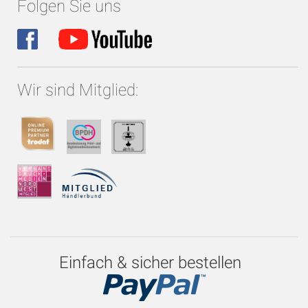
Folgen Sie uns
Wir sind Mitglied:
Einfach & sicher bestellen