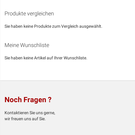
Produkte vergleichen
Sie haben keine Produkte zum Vergleich ausgewählt.
Meine Wunschliste
Sie haben keine Artikel auf Ihrer Wunschliste.
Noch Fragen ?
Kontaktieren Sie uns gerne,
wir freuen uns auf Sie.