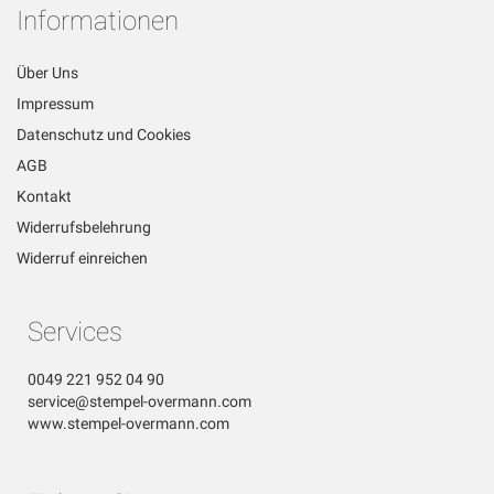
Informationen
Über Uns
Impressum
Datenschutz und Cookies
AGB
Kontakt
Widerrufsbelehrung
Widerruf einreichen
Services
0049 221 952 04 90
service@stempel-overmann.com
www.stempel-overmann.com